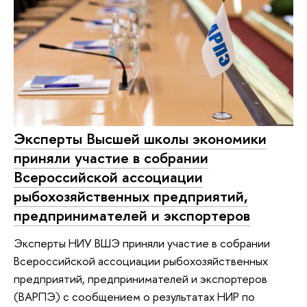
Эксперты Высшей школы экономики
приняли участие в собрании
Всероссийской ассоциации
рыбохозяйственных предприятий,
предпринимателей и экспортеров
Эксперты НИУ ВШЭ приняли участие в собрании
Всероссийской ассоциации рыбохозяйственных
предприятий, предпринимателей и экспортеров
(ВАРПЭ) с сообщением о результатах НИР по